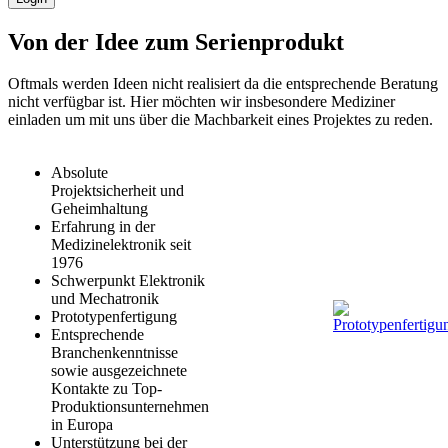
Von der Idee zum Serienprodukt
Oftmals werden Ideen nicht realisiert da die entsprechende Beratung
nicht verfügbar ist. Hier möchten wir insbesondere Mediziner
einladen um mit uns über die Machbarkeit eines Projektes zu reden.
Absolute
Projektsicherheit und
Geheimhaltung
Erfahrung in der
Medizinelektronik seit
1976
Schwerpunkt Elektronik
und Mechatronik
Prototypenfertigung
Entsprechende
Branchenkenntnisse
sowie ausgezeichnete
Kontakte zu Top-
Produktionsunternehmen
in Europa
Unterstützung bei der