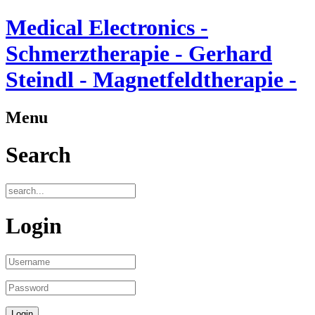
Medical Electronics -
Schmerztherapie - Gerhard
Steindl - Magnetfeldtherapie -
Menu
Search
Login