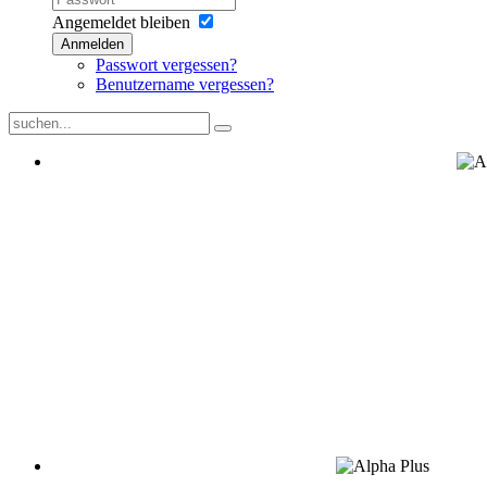
Angemeldet bleiben
Anmelden
Passwort vergessen?
Benutzername vergessen?