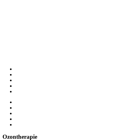
Ozontherapie